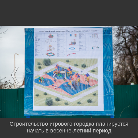
Строительство игрового городка планируется
начать в весенне-летний период