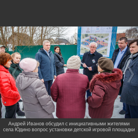
Андрей Иванов обсудил с инициативными жителями
села Юдино вопрос установки детской игровой площадки