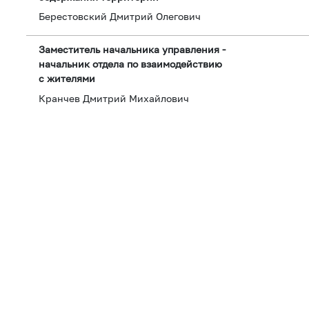
Берестовский Дмитрий Олегович
Заместитель начальника управления -
начальник отдела по взаимодействию
с жителями
Кранчев Дмитрий Михайлович