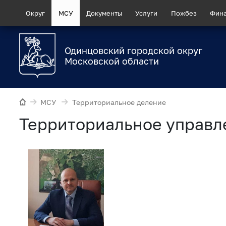
Округ
МСУ
Документы
Услуги
Пожбез
Фин
Одинцовский городской округ
Московской области
МСУ
Территориальное деление
Территориальное управл