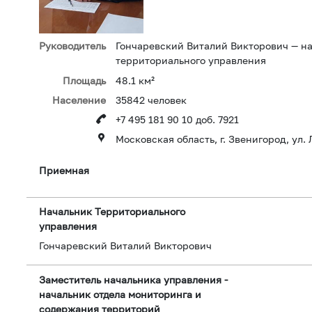
Руководитель
Гончаревский Виталий Викторович — н
территориального управления
Площадь
48.1 км²
Население
35842 человек
+7 495 181 90 10 доб. 7921
Московская область, г. Звенигород, ул. 
Приемная
Начальник Территориального
управления
Гончаревский Виталий Викторович
Заместитель начальника управления -
начальник отдела мониторинга и
содержания территорий