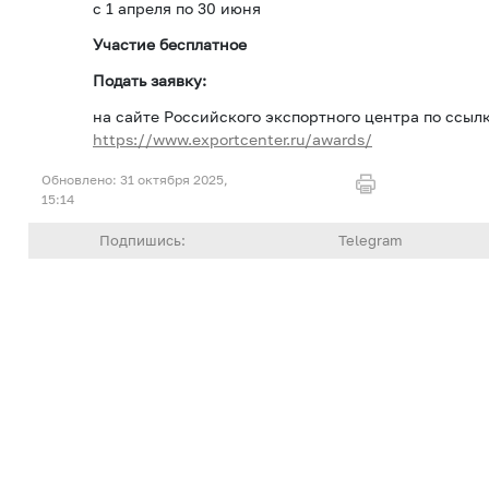
с 1 апреля по 30 июня
Участие бесплатное
Подать заявку:
на сайте Российского экспортного центра по ссыл
https://www.exportcenter.ru/awards/
31 октября 2025,
15:14