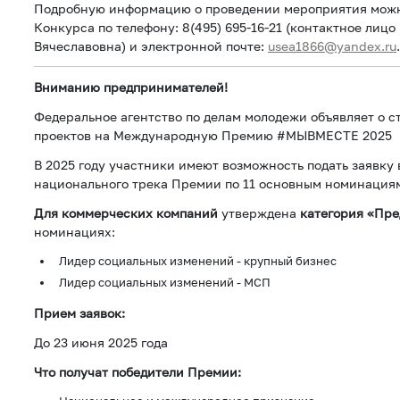
Подробную информацию о проведении мероприятия можно
Конкурса по телефону: 8(495) 695-16-21 (контактное лиц
Вячеславовна) и электронной почте:
usea1866@yandex.ru
.
Вниманию предпринимателей!
Федеральное агентство по делам молодежи объявляет о 
проектов на Международную Премию #МЫВМЕСТЕ 2025
В 2025 году участники имеют возможность подать заявку 
национального трека Премии по 11 основным номинация
Для коммерческих компаний
утверждена
категория «Пр
номинациях:
Лидер социальных изменений - крупный бизнес
Лидер социальных изменений - МСП
Прием заявок:
До 23 июня 2025 года
Что получат победители Премии: