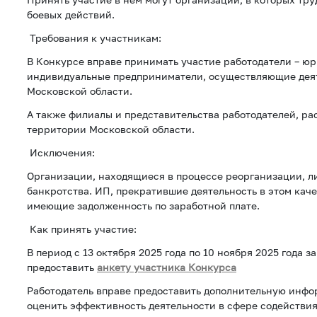
боевых действий.
Требования к участникам:
В Конкурсе вправе принимать участие работодатели – ю
индивидуальные предприниматели, осуществляющие деят
Московской области.
А также филиалы и представительства работодателей, р
территории Московской области.
Исключения:
Организации, находящиеся в процессе реорганизации, л
банкротства. ИП, прекратившие деятельность в этом каче
имеющие задолженность по заработной плате.
Как принять участие:
В период с 13 октября 2025 года по 10 ноября 2025 года з
предоставить
анкету участника Конкурса
Работодатель вправе предоставить дополнительную инф
оценить эффективность деятельности в сфере содействия