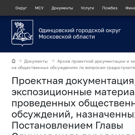
Округ
МСУ
Документы
Услуги
Пожбез
Фин
Одинцовский городской округ
Московской области
Документы
Архив проектной документации и э
на общественных обсуждениях по вопросам градостроите
Проектная документация
экспозиционные матери
проведенных обществен
обсуждений, назначенны
Постановлением Главы