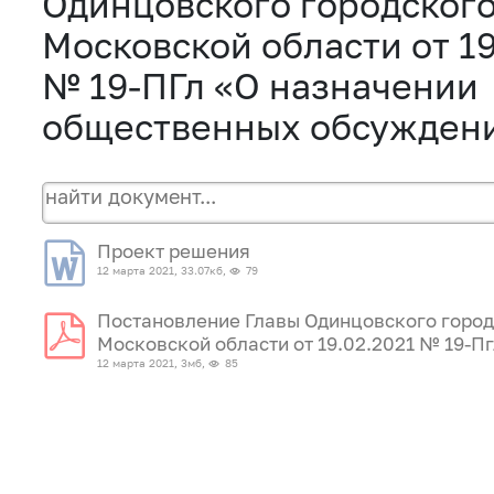
Одинцовского городского
Московской области от 19
№ 19-ПГл «О назначении
общественных обсужден
Проект решения
12 марта 2021, 33.07кб,
79
Постановление Главы Одинцовского город
Московской области от 19.02.2021 № 19-П
12 марта 2021, 3мб,
85