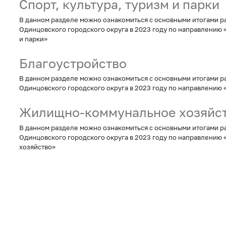
Спорт, культура, туризм и парки
В данном разделе можно ознакомиться с основными итогами 
Одинцовского городского округа в 2023 году по направлению «
и парки»
Благоустройство
В данном разделе можно ознакомиться с основными итогами 
Одинцовского городского округа в 2023 году по направлению 
Жилищно-коммунальное хозяйс
В данном разделе можно ознакомиться с основными итогами 
Одинцовского городского округа в 2023 году по направлени
хозяйство»