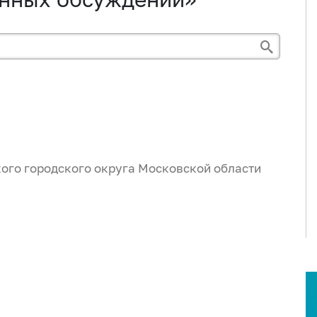
ого городского округа Московской области