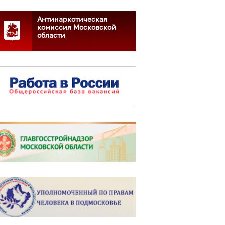
Антинаркотическая
комиссия Московской
области