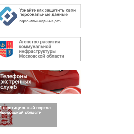
Инвестиционный портал
Московской области