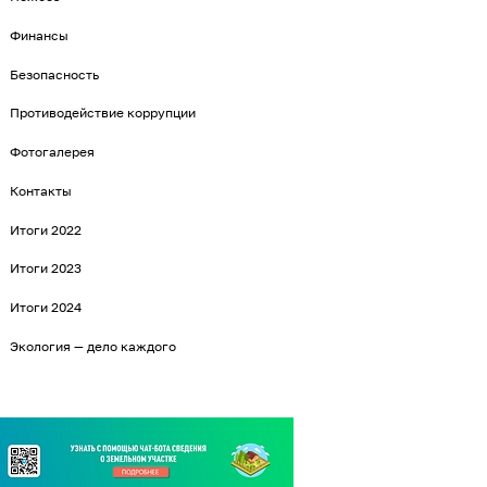
Финансы
Безопасность
Противодействие коррупции
Фотогалерея
Контакты
Итоги 2022
Итоги 2023
Итоги 2024
Экология — дело каждого