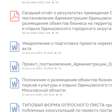
26 сентября 2024, 2мб,
49
Сводный отчёт о результатах проведения 
постановления Администрации Одинцовск
размещения объектов бизнеса на террито
и отдыха Одинцовского городского округа
05 сентября 2024, 6мб,
46
Уведомление о подготовке проекта норма
акта
12 августа 2024, 15.16кб,
39
Проект_постановления_Администрации_О
12 августа 2024, 15.39кб,
33
Положение о размещении объектов бизнес
парков культуры и отдыха Одинцовского г
Московской области
12 августа 2024, 154.72кб,
21
ТИПОВАЯ ФОРМА ОПРОСНОГО ЛИСТА при
публичных консультаций по проекту пост