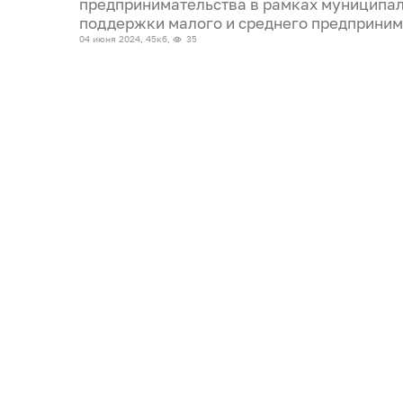
предпринимательства в рамках муниципа
поддержки малого и среднего предприним
04 июня 2024, 45кб,
35