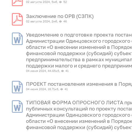
02 августа 2024, 5мб,
52
Заключение по ОРВ (СЗПК)
02 августа 2024, 2мб,
46
Уведомление о подготовке проекта поста
Администрации Одинцовского городского
области «О внесении изменений в Порядо
финансовой поддержки (субсидий) субъек
предпринимательства в рамках муниципа
поддержки малого и среднего предприним
04 июня 2024, 44.65кб,
41
ПРОЕКТ постановления изменения в Поря
04 июня 2024, 18.71кб,
41
ТИПОВАЯ ФОРМА ОПРОСНОГО ЛИСТА при
публичных консультаций по проекту пост
Администрации Одинцовского городского
области «О внесении изменений в Порядо
финансовой поддержки (субсидий) субъек