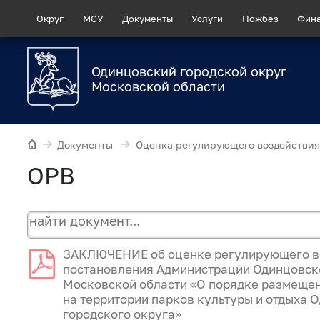
Округ
МСУ
Документы
Услуги
Пожбез
Фин
Одинцовский городской округ
Московской области
Документы
Оценка регулирующего воздействия
ОРВ
ЗАКЛЮЧЕНИЕ об оценке регулирующего в
постановления Администрации Одинцовско
Московской области «О порядке размещен
на территории парков культуры и отдыха 
городского округа»