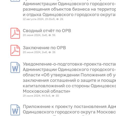
Администрации Одинцовского городского 
размещения объектов бизнеса на террито
и отдыха Одинцовского городского округа
12 августа 2024, 15.01кб,
26
Сводный отчёт по ОРВ
20 июня 2024, 3мб,
56
Заключение по ОРВ
20 июня 2024, 2мб,
36
Уведомление-о-подготовке-проекта-пост
Администрации Одинцовского городского
области «Об утверждении Положения об у
заключения соглашений о защите и поощр
капиталовложений со стороны Одинцовско
Московской области»
19 июля 2024, 44.5кб,
30
Приложение к проекту постановления Ад
Одинцовского городского округа Московс