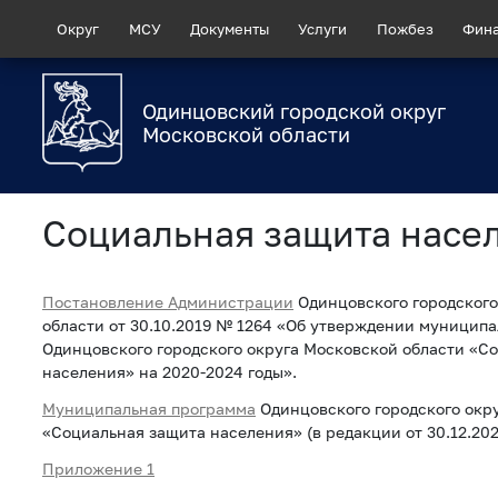
Округ
МСУ
Документы
Услуги
Пожбез
Фин
Одинцовский городской округ
Московской области
Социальная защита насе
Постановление Администрации
Одинцовского городского
области от 30.10.2019 № 1264 «Об утверждении муницип
Одинцовского городского округа Московской области «С
населения» на 2020-2024 годы».
Муниципальная программа
Одинцовского городского окр
«Социальная защита населения» (в редакции от 30.12.202
Приложение 1