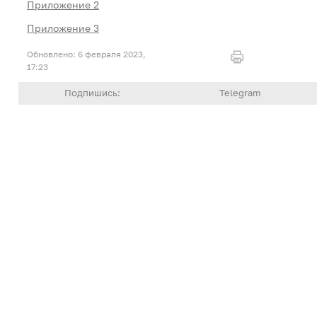
Приложение 2
Приложение 3
6 февраля 2023,
17:23