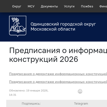
Округ
МСУ
Документы
Услуги
Пожбез
Фин
Одинцовский городской округ
Московской области
Предписания о информа
конструкций 2026
Предписания о демонтаже информационных конструкций
Предписания о демонтаже информационных конструкций
19 января 2026,
14:31