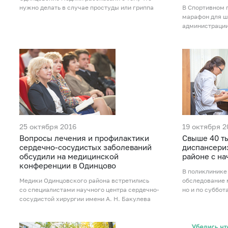
нужно делать в случае простуды или гриппа
В Спортивном 
марафон для ш
администрации
25 октября 2016
19 октября 2
Вопросы лечения и профилактики
Свыше 40 т
сердечно-сосудистых заболеваний
диспансери
обсудили на медицинской
районе с на
конференции в Одинцово
В поликлинике
Медики Одинцовского района встретились
обследование 
со специалистами научного центра сердечно-
но и по суббот
сосудистой хирургии имени А. Н. Бакулева