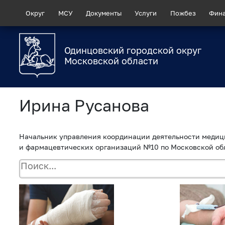
Округ
МСУ
Документы
Услуги
Пожбез
Фин
Одинцовский городской округ
Московской области
Ирина Русанова
Начальник управления координации деятельности меди
и фармацевтических организаций №10 по Московской об