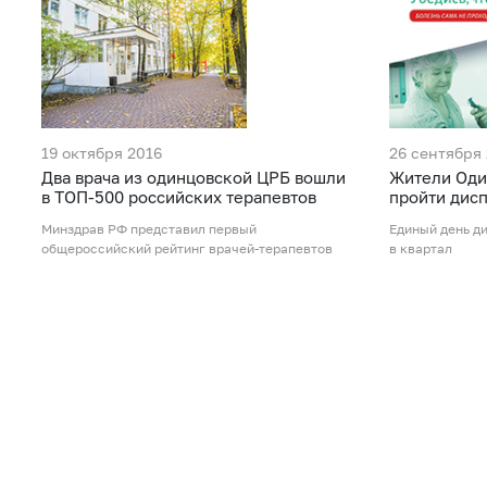
19 октября 2016
26 сентября
Два врача из одинцовской ЦРБ вошли
Жители Оди
в ТОП-500 российских терапевтов
пройти дис
Минздрав РФ представил первый
Единый день д
общероссийский рейтинг врачей-терапевтов
в квартал