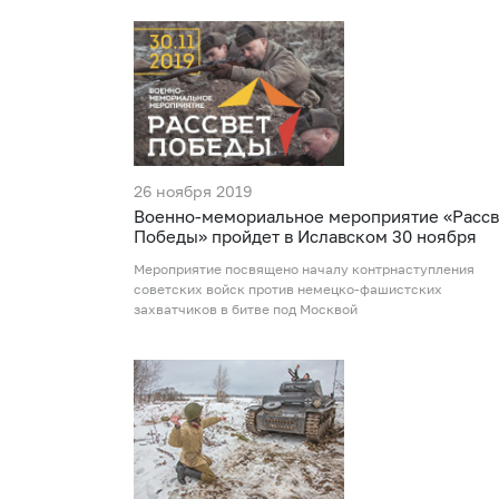
26 ноября 2019
Военно-мемориальное мероприятие «Рассв
Победы» пройдет в Иславском 30 ноября
Мероприятие посвящено началу контрнаступления
советских войск против немецко-фашистских
захватчиков в битве под Москвой