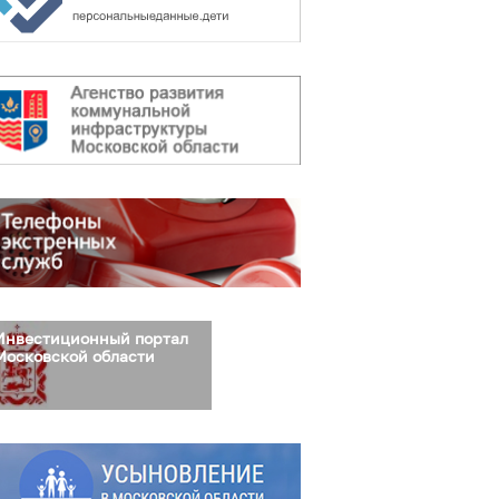
Инвестиционный портал
Московской области