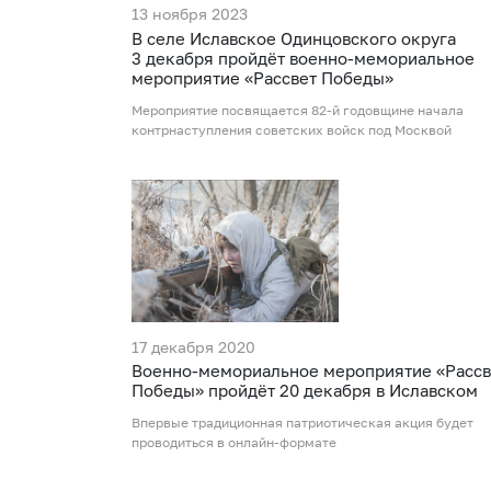
13 ноября 2023
В селе Иславское Одинцовского округа
3 декабря пройдёт военно-мемориальное
мероприятие «Рассвет Победы»
Мероприятие посвящается 82-й годовщине начала
контрнаступления советских войск под Москвой
17 декабря 2020
Военно-мемориальное мероприятие «Рассв
Победы» пройдёт 20 декабря в Иславском
Впервые традиционная патриотическая акция будет
проводиться в онлайн-формате