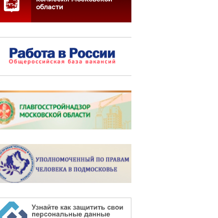
области