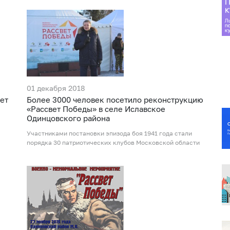
01 декабря 2018
ет
Более 3000 человек посетило реконструкцию
«Рассвет Победы» в селе Иславское
Одинцовского района
Участниками постановки эпизода боя 1941 года стали
порядка 30 патриотических клубов Московской области