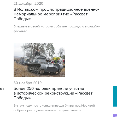
21 декабря 2020
В Иславском прошло традиционное военно-
мемориальное мероприятие «Рассвет
Победы»
Впервые в своей истории событие проходило в онлайн-
формате
30 ноября 2019
ет
Более 250 человек приняли участие
в исторической реконструкции «Рассвет
Победы»
В этом году постановка эпизода битвы под Москвой
собрала рекордное количество участников