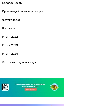
Безопасность
Противодействие коррупции
Фотогалерея
Контакты
Итоги 2022
Итоги 2023
Итоги 2024
Экология — дело каждого