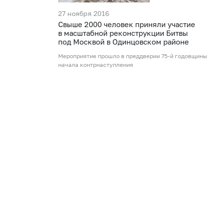
27 ноября 2016
Свыше 2000 человек приняли участие
в масштабной реконструкции Битвы
под Москвой в Одинцовском районе
Мероприятие прошло в преддверии 75-й годовщины
начала контрнаступления