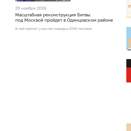
25 ноября 2016
Масштабная реконструкция Битвы
под Москвой пройдет в Одинцовском районе
В ней примет участие порядка 2000 человек