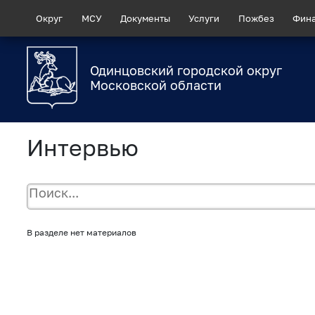
Округ
МСУ
Документы
Услуги
Пожбез
Фин
Одинцовский городской округ
Московской области
Интервью
В разделе нет материалов