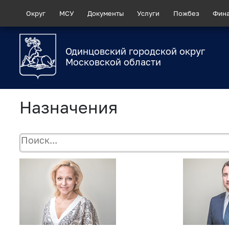
Округ
МСУ
Документы
Услуги
Пожбез
Фин
Одинцовский городской округ
Московской области
Назначения