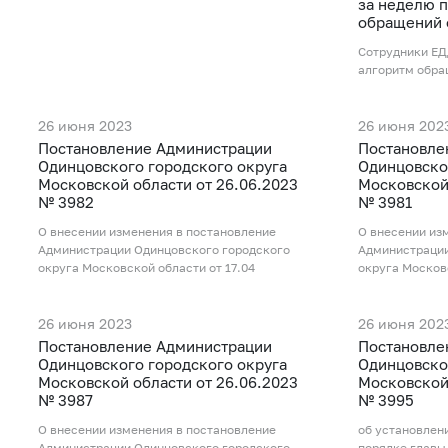
за неделю 
обращений 
Сотрудники ЕД
алгоритм обра
26 июня 2023
26 июня 202
Постановление Администрации
Постановле
Одинцовского городского округа
Одинцовско
Московской области от 26.06.2023
Московской 
№ 3982
№ 3981
О внесении изменения в постановление
О внесении из
Администрации Одинцовского городского
Администрации
округа Московской области от 17.04
округа Московс
26 июня 2023
26 июня 202
Постановление Администрации
Постановле
Одинцовского городского округа
Одинцовско
Московской области от 26.06.2023
Московской 
№ 3987
№ 3995
О внесении изменения в постановление
об установлен
Администрации Одинцовского городского
порядке главы