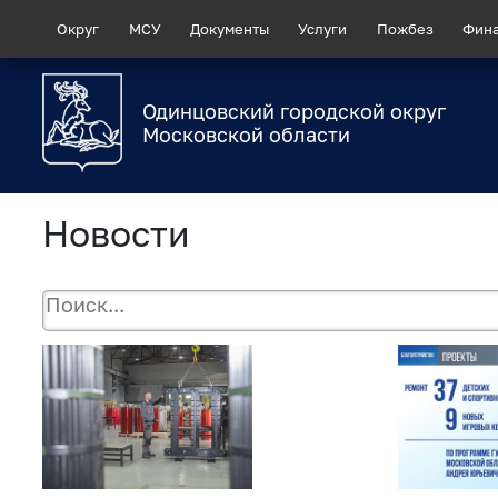
Округ
МСУ
Документы
Услуги
Пожбез
Фин
Одинцовский городской округ
Московской области
Новости