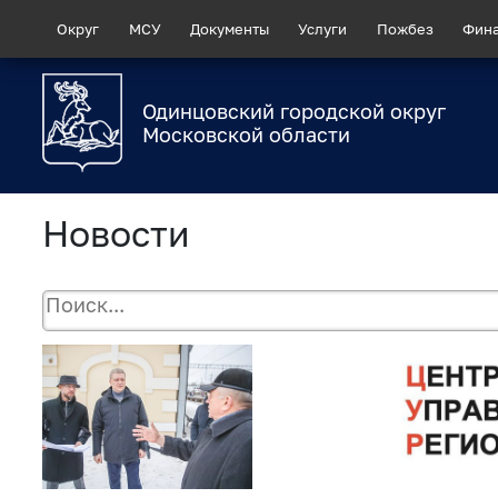
Округ
МСУ
Документы
Услуги
Пожбез
Фин
Одинцовский городской округ
Московской области
Новости