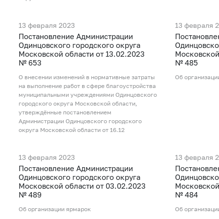
13 февраля 2023
13 февраля 
Постановление Администрации
Постановле
Одинцовского городского округа
Одинцовско
Московской области от 13.02.2023
Московской 
№ 653
№ 485
О внесении изменений в нормативные затраты
Об организаци
на выполнение работ в сфере благоустройства
муниципальными учреждениями Одинцовского
городского округа Московской области,
утверждённые постановлением
Администрации Одинцовского городского
округа Московской области от 16.12
13 февраля 2023
13 февраля 
Постановление Администрации
Постановле
Одинцовского городского округа
Одинцовско
Московской области от 03.02.2023
Московской 
№ 489
№ 484
Об организации ярмарок
Об организаци