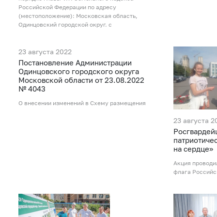
Российской Федерации по адресу
(местоположение): Московская область,
Одинцовский городской округ. с
23 августа 2022
Постановление Администрации
Одинцовского городского округа
Московской области от 23.08.2022
№ 4043
О внесении изменений в Схему размещения
23 августа 2
Росгвардей
патриотиче
на сердце»
Акция проводи
флага Российс