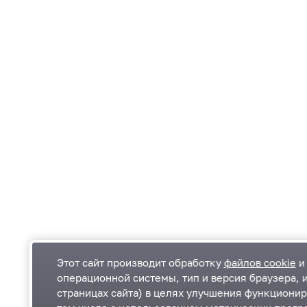
Этот сайт производит обработку
файлов cookie
и 
операционной системы, тип и версия браузера, 
страницах сайта) в целях улучшения функционир
Одинцовский городской округ Московской
К