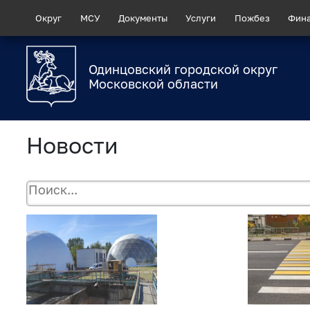
Округ
МСУ
Документы
Услуги
Пожбез
Фин
Одинцовский городской округ
Московской области
Новости