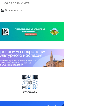
от 06.08.2026 № 4374
Все новости