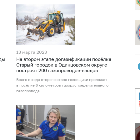
13 марта 2023
ды
На втором этапе догазификации посёлка
Старый городок в Одинцовском округе
построят 200 газопроводов-вводов
Всего в ходе второго этапа газовщики проложат
в посёлке 6 километров газораспределительного
газопровода