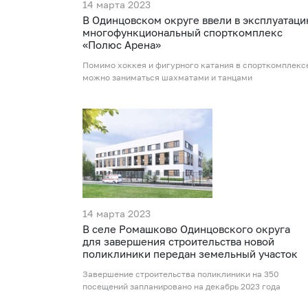
14 марта 2023
В Одинцовском округе ввели в эксплуатац
многофункциональный спорткомплекс
«Полюс Арена»
Помимо хоккея и фигурного катания в спорткомплекс
можно заниматься шахматами и танцами
14 марта 2023
В селе Ромашково Одинцовского округа
для завершения строительства новой
поликлиники передан земельный участок
Завершение строительства поликлиники на 350
посещений запланировано на декабрь 2023 года