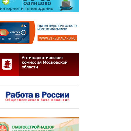
Антинаркотическая
комиссия Московской
области