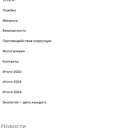
Пожбез
Финансы
Безопасность
Противодействие коррупции
Фотогалерея
Контакты
Итоги 2022
Итоги 2023
Итоги 2024
Экология — дело каждого
Новости