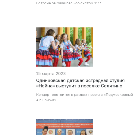
Встреча закончилась со счетом 11:7
15 марта 2023
Одинцовская детская эстрадная студия
«Нейна» выступит в поселке Селятино
Концерт состоится в рамках проекта «Подмосковный
АРТ-визит»