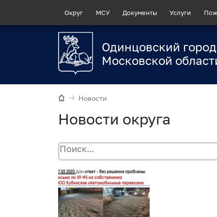
Округ
МСУ
Документы
Услуги
Пож
Одинцовский город
Московской област
Новости
Новости округа