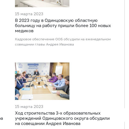
15 марта 2023
В 2023 году в Одинцовскую областную
больницу на работу пришли более 100 новых
медиков
Кадровое обеспечение ООБ обсудили на еженедельном
совещании главы Андрея Иванова
15 марта 2023
Ход строительства 3-х образовательных
ра
учреждений Одинцовского округа обсудили
на совещании Андрея Иванова