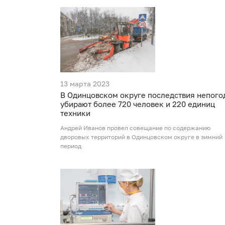
13 марта 2023
В Одинцовском округе последствия непого
убирают более 720 человек и 220 единиц
техники
Андрей Иванов провел совещание по содержанию
дворовых территорий в Одинцовском округе в зимний
период