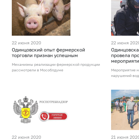
22 июня 2020
22 июня 202
Одинцовский опыт фермерской
Одинцовска
торговли признан успешным
провела пр
мероприяти
Механизмы реализации фермерской продукции
рассмотрели в Мособлдуме
Мероприятие н
нарушений вод
22 июня 2020
21 июня 202