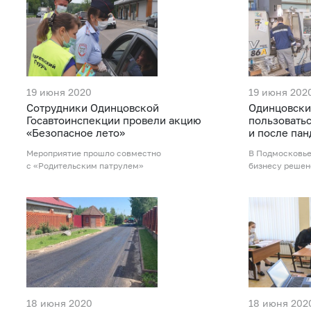
19 июня 2020
19 июня 202
Сотрудники Одинцовской
Одинцовски
Госавтоинспекции провели акцию
пользовать
«Безопасное лето»
и после па
Мероприятие прошло совместно
В Подмосковье
с «Родительским патрулем»
бизнесу решен
18 июня 2020
18 июня 202