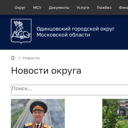
Округ
МСУ
Документы
Услуги
Пожбез
Фин
Одинцовский городской округ
Московской области
Новости
Новости округа