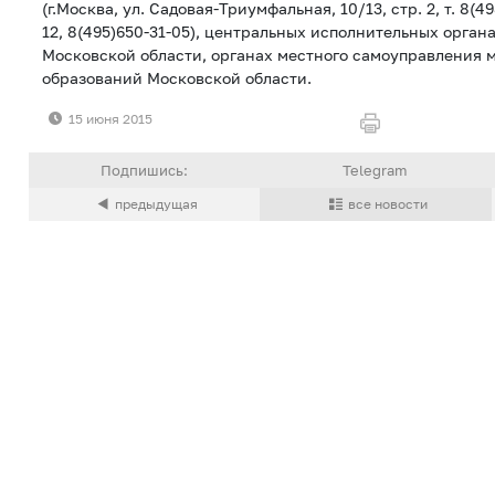
(г.Москва, ул. Садовая-Триумфальная, 10/13, стр. 2, т. 8(4
12, 8(495)650-31-05), центральных исполнительных орган
Московской области, органах местного самоуправления
образований Московской области.
15 июня 2015