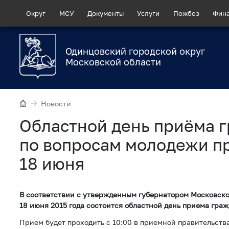
Округ
МСУ
Документы
Услуги
Пожбез
Фин
Одинцовский городской округ
Московской области
Новости
Областной день приёма 
по вопросам молодежи п
18 июня
В соответствии с утвержденным губернатором Московско
18 июня 2015 года состоится областной день приема гра
Прием будет проходить с 10:00 в приемной правительств