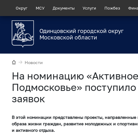
Округ
МСУ
Документы
Услуги
Пожбез
Фин
Одинцовский городской округ
Московской области
Новости
На номинацию «Активно
Подмосковье» поступило
заявок
В этой номинации представлены проекты, направленные 
образа жизни граждан, развитие молодежных и спортивн
и активного отдыха.