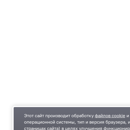
Этот сайт производит обработку
файлов cookie
и 
операционной системы, тип и версия браузера, 
страницах сайта) в целях улучшения функционир