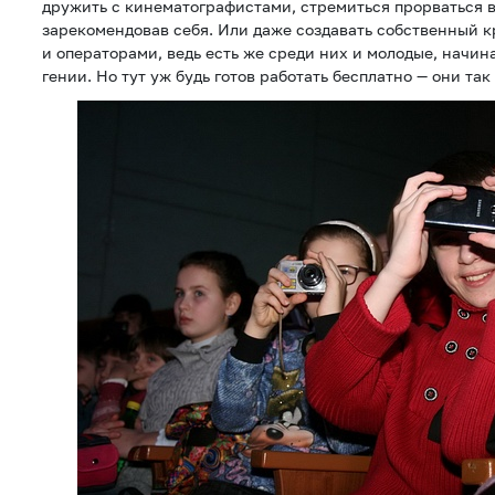
дружить с кинематографистами, стремиться прорваться в
зарекомендовав себя. Или даже создавать собственный к
и операторами, ведь есть же среди них и молодые, начи
гении. Но тут уж будь готов работать бесплатно — они так 