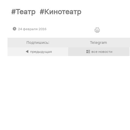
Театр
Кинотеатр
24 февраля 2016