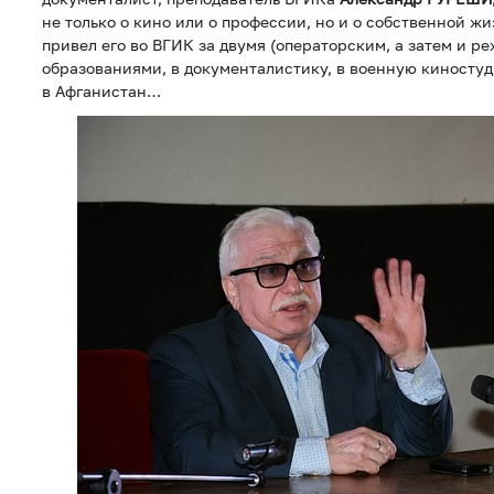
не только о кино или о профессии, но и о собственной жи
привел его во ВГИК за двумя (операторским, а затем и 
образованиями, в документалистику, в военную киност
в Афганистан…