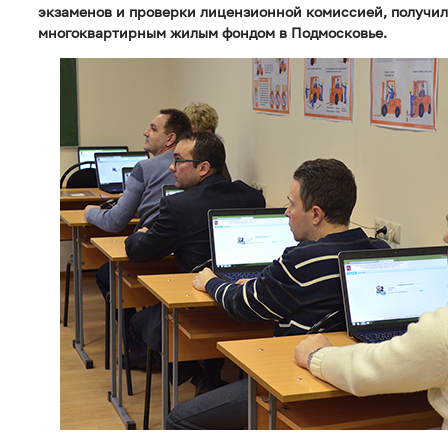
экзаменов и проверки лицензионной комиссией, получил
многоквартирным жилым фондом в Подмосковье.