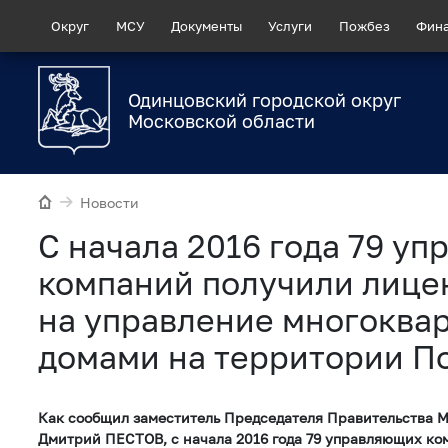
Округ
МСУ
Документы
Услуги
Пожбез
Фин
Одинцовский городской округ
Московской области
Новости
С начала 2016 года 79 у
компаний получили лице
на управление многоква
домами на территории П
Как сообщил заместитель Председателя Правительства М
Дмитрий ПЕСТОВ, с начала 2016 года 79 управляющих ком