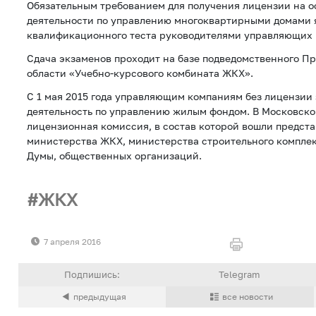
Обязательным требованием для получения лицензии на 
деятельности по управлению многоквартирными домами 
квалификационного теста руководителями управляющих 
Сдача экзаменов проходит на базе подведомственного П
области «Учебно-курсового комбината ЖКХ».
С 1 мая 2015 года управляющим компаниям без лицензии
деятельность по управлению жилым фондом. В Московско
лицензионная комиссия, в состав которой вошли предст
министерства ЖКХ, министерства строительного комплек
Думы, общественных организаций.
ЖКХ
7 апреля 2016