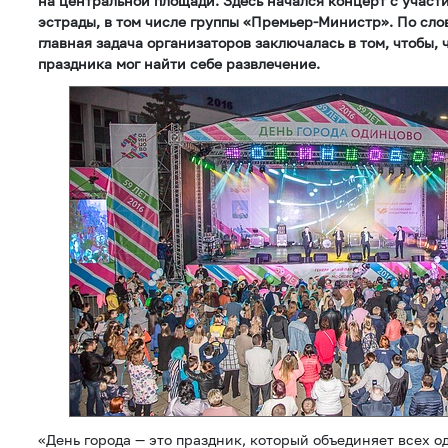
на центральной площади. Здесь начался концерт с участ
эстрады, в том числе группы «Премьер-Министр». По сло
главная задача организаторов заключалась в том, чтобы, 
праздника мог найти себе развлечение.
«День города — это праздник, который объединяет всех 