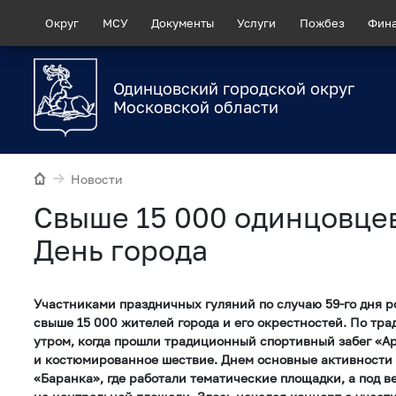
Округ
МСУ
Документы
Услуги
Пожбез
Фин
Одинцовский городской округ
Московской области
Новости
Свыше 15 000 одинцовце
День города
Участниками праздничных гуляний по случаю 59-го дня 
свыше 15 000 жителей города и его окрестностей. По тр
утром, когда прошли традиционный спортивный забег «А
и костюмированное шествие. Днем основные активности 
«Баранка», где работали тематические площадки, а под в