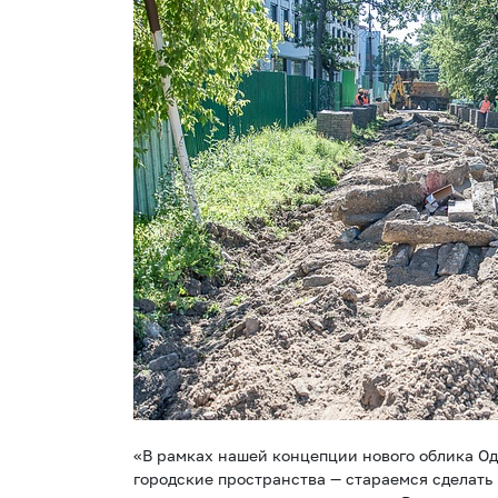
«В рамках нашей концепции нового облика 
городские пространства — стараемся сделат