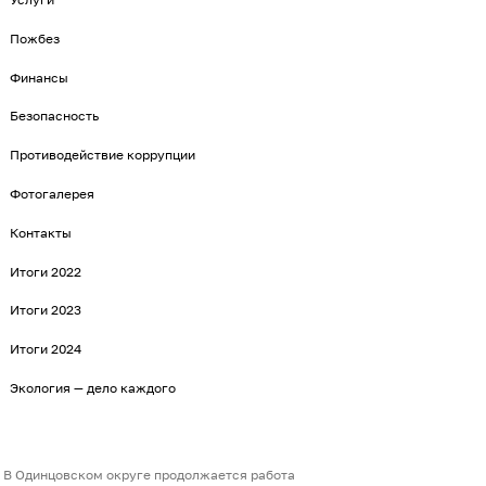
Пожбез
Финансы
Безопасность
Противодействие коррупции
Фотогалерея
Контакты
Итоги 2022
Итоги 2023
Итоги 2024
Экология — дело каждого
В Одинцовском округе продолжается работа