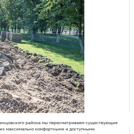
Одинцовского района мы пересматриваем существующие
ь их максимально комфортными и доступными