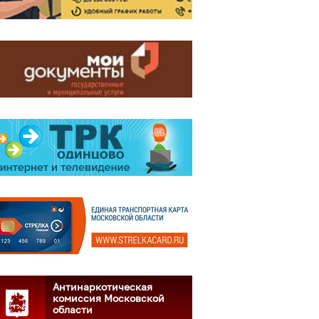
Антинаркотическая
комиссия Московской
области