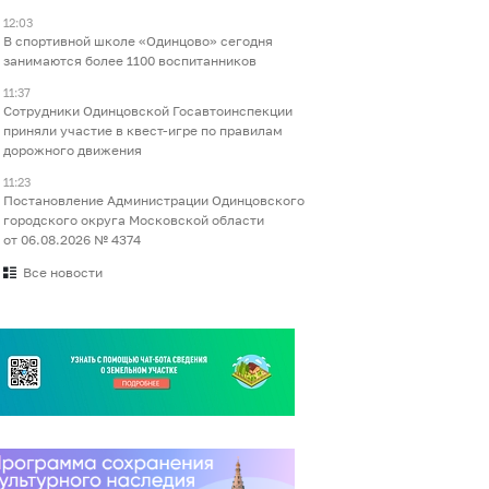
12:03
В спортивной школе «Одинцово» сегодня
занимаются более 1100 воспитанников
11:37
Сотрудники Одинцовской Госавтоинспекции
приняли участие в квест-игре по правилам
дорожного движения
11:23
Постановление Администрации Одинцовского
городского округа Московской области
от 06.08.2026 № 4374
Все новости