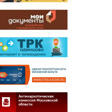
Антинаркотическая
комиссия Московской
области