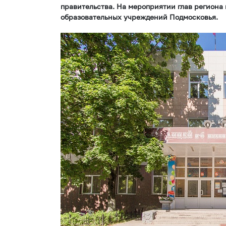
правительства. На мероприятии глав региона
образовательных учреждений Подмосковья.