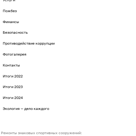
Пожбез
Финансы
Безопасность
Противодействие коррупции
Фотогалерея
Контакты
Итоги 2022
Итоги 2023
Итоги 2024
Экология — дело каждого
Ремонты знаковых спортивных сооружений: