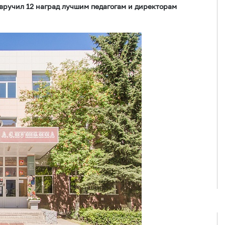
 вручил 12 наград лучшим педагогам и директорам