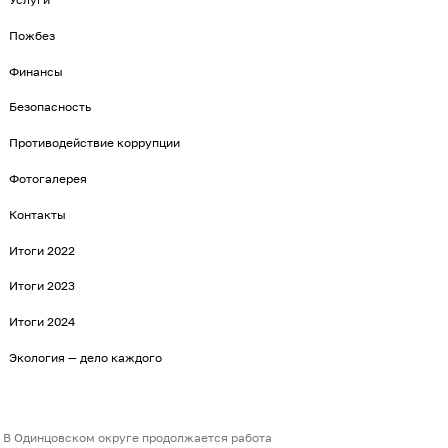
Пожбез
Финансы
Безопасность
Противодействие коррупции
Фотогалерея
Контакты
Итоги 2022
Итоги 2023
Итоги 2024
Экология — дело каждого
В Одинцовском округе продолжается работа