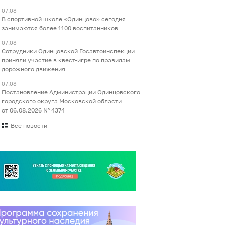
07.08
В спортивной школе «Одинцово» сегодня
занимаются более 1100 воспитанников
07.08
Сотрудники Одинцовской Госавтоинспекции
приняли участие в квест-игре по правилам
дорожного движения
07.08
Постановление Администрации Одинцовского
городского округа Московской области
от 06.08.2026 № 4374
Все новости