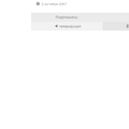
2 октября 2017