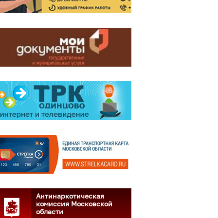
Антинаркотическая
комиссия Московской
области