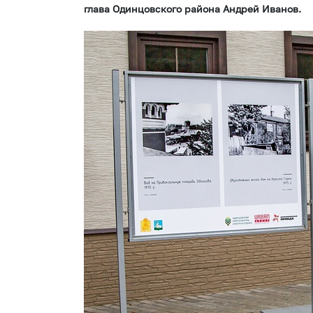
глава Одинцовского района Андрей Иванов.