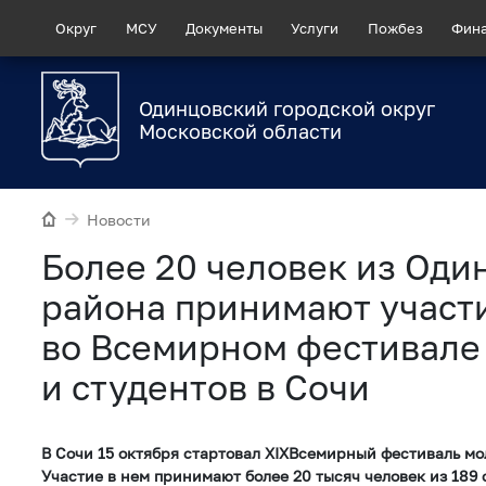
Округ
МСУ
Документы
Услуги
Пожбез
Фин
Одинцовский городской округ
Московской области
Новости
Более 20 человек из Оди
района принимают участ
во Всемирном фестивале
и студентов в Сочи
В Сочи 15 октября стартовал XIXВсемирный фестиваль мо
Участие в нем принимают более 20 тысяч человек из 189 