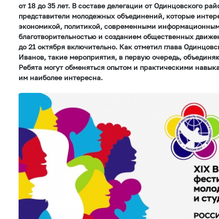
от 18 до 35 лет. В составе делегации от Одинцовского рай
представители молодежных объединений, которые интере
экономикой, политикой, современными информационным
благотворительностью и созданием общественных движе
до 21 октября включительно. Как отметил глава Одинцов
Иванов, такие мероприятия, в первую очередь, объединяю
Ребята могут обменяться опытом и практическими навыка
им наиболее интересна.