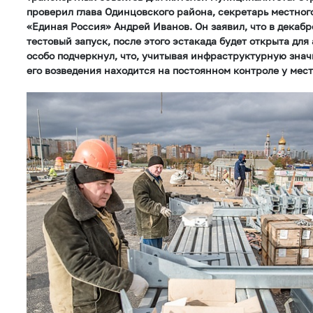
проверил глава Одинцовского района, секретарь местног
«Единая Россия» Андрей Иванов. Он заявил, что в декабр
тестовый запуск, после этого эстакада будет открыта дл
особо подчеркнул, что, учитывая инфраструктурную знач
его возведения находится на постоянном контроле у мес