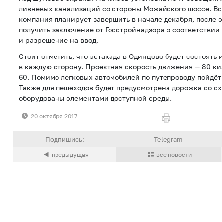
ливневых канализаций со стороны Можайского шоссе. В
компания планирует завершить в начале декабря, после 
получить заключение от Госстройнадзора о соответствии
и разрешение на ввод.
Стоит отметить, что эстакада в Одинцово будет состоять 
в каждую сторону. Проектная скорость движения — 80 к
60. Помимо легковых автомобилей по путепроводу пойдё
Также для пешеходов будет предусмотрена дорожка со сх
оборудованы элементами доступной среды.
20 октября 2017