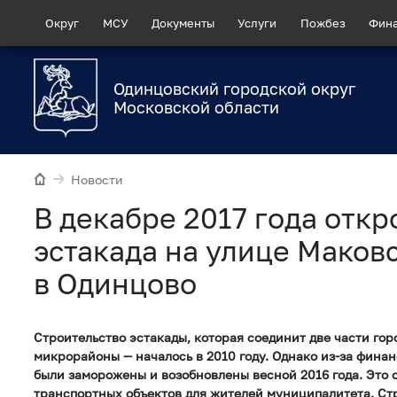
Округ
МСУ
Документы
Услуги
Пожбез
Фин
Одинцовский городской округ
Московской области
Новости
В декабре 2017 года откр
эстакада на улице Маков
в Одинцово
Строительство эстакады, которая соединит две части гор
микрорайоны — началось в 2010 году. Однако из-за фина
были заморожены и возобновлены весной 2016 года. Это 
транспортных объектов для жителей муниципалитета. Ст