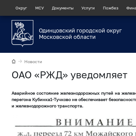
Округ
МСУ
Документы
Услуги
Пожбез
Фин
Одинцовский городской округ
Московской области
Новости
ОАО «РЖД» уведомляет
Аварийное состояние железнодорожных путей на желез
перегона Кубинка1-Тучково не обеспечивает безопаснос
и железнодорожного транспорта.