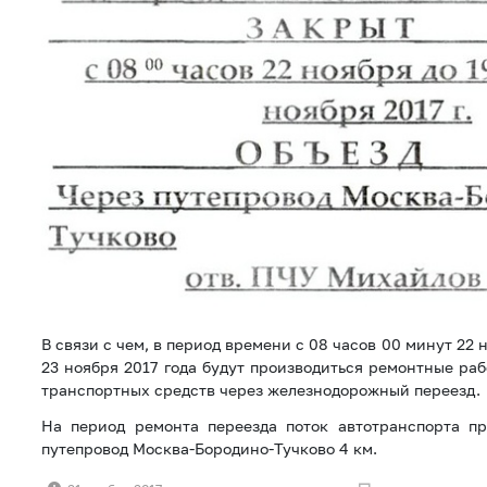
В связи с чем, в период времени с 08 часов 00 минут 22 
23 ноября 2017 года будут производиться ремонтные ра
транспортных средств через железнодорожный переезд.
На период ремонта переезда поток автотранспорта пр
путепровод Москва-Бородино-Тучково 4 км.