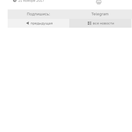
21 ноября 2017