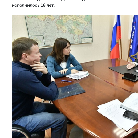
исполнилось 16 лет.