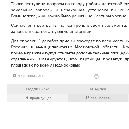
Также поступили вопросы по поводу работы налоговой с
земельные вопросы и незаконная установка вышки с
Брынцалова, «их можно было решить на местном уровне, 
Сейчас они все взяты на контроль главой парламента,
запросы в соответствующие инстанции.
Для справки: 1 декабря приемы проходят во всех местн
Россия» в муниципалитетах Московской области. Кр
приема граждан будут открыты дополнительные площадки
отдаленных. Планируется, что партийцы проведут 
площадках по всему Подмосковью.
4 декабря 2017