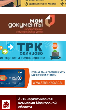
Антинаркотическая
комиссия Московской
области