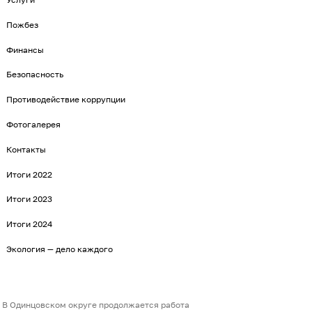
Пожбез
Финансы
Безопасность
Противодействие коррупции
Фотогалерея
Контакты
Итоги 2022
Итоги 2023
Итоги 2024
Экология — дело каждого
В Одинцовском округе продолжается работа