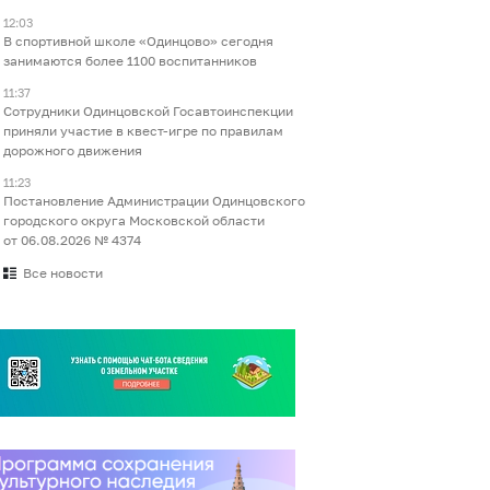
12:03
В спортивной школе «Одинцово» сегодня
занимаются более 1100 воспитанников
11:37
Сотрудники Одинцовской Госавтоинспекции
приняли участие в квест-игре по правилам
дорожного движения
11:23
Постановление Администрации Одинцовского
городского округа Московской области
от 06.08.2026 № 4374
Все новости