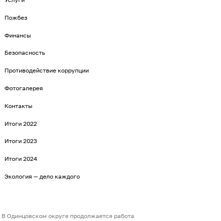
Пожбез
Финансы
Безопасность
Противодействие коррупции
Фотогалерея
Контакты
Итоги 2022
Итоги 2023
Итоги 2024
Экология — дело каждого
В Одинцовском округе продолжается работа