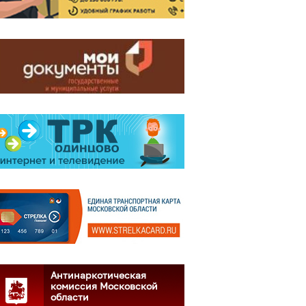
Антинаркотическая
комиссия Московской
области