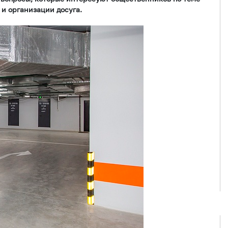
 и организации досуга.