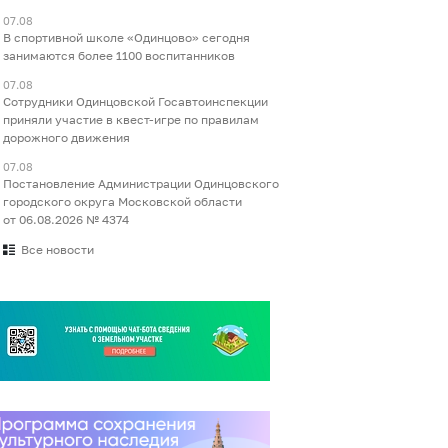
07.08
В спортивной школе «Одинцово» сегодня
занимаются более 1100 воспитанников
07.08
Сотрудники Одинцовской Госавтоинспекции
приняли участие в квест-игре по правилам
дорожного движения
07.08
Постановление Администрации Одинцовского
городского округа Московской области
от 06.08.2026 № 4374
Все новости