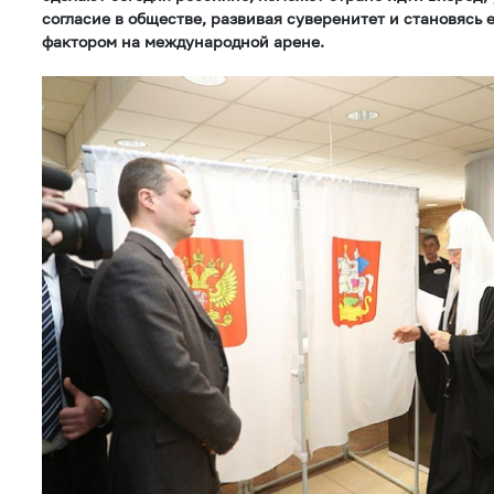
согласие в обществе, развивая суверенитет и становясь
фактором на международной арене.