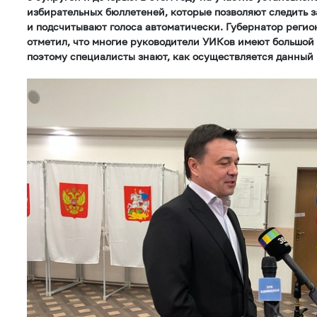
избирательных бюллетеней, которые позволяют следить з
и подсчитывают голоса автоматически. Губернатор регио
отметил, что многие руководители УИКов имеют большой
поэтому специалисты знают, как осуществляется данный 