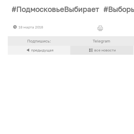
ПодмосковьеВыбирает
Выбор
18 марта 2018