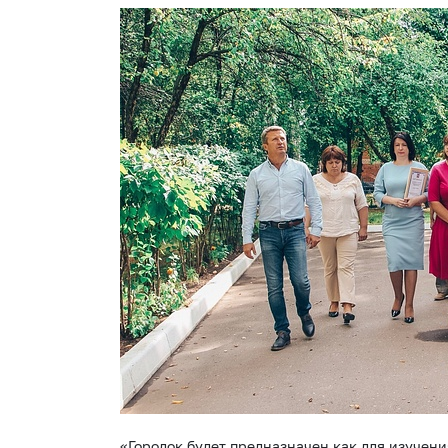
«Городок будет предназначен как для изучени