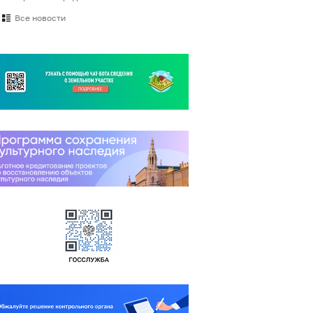
Все новости