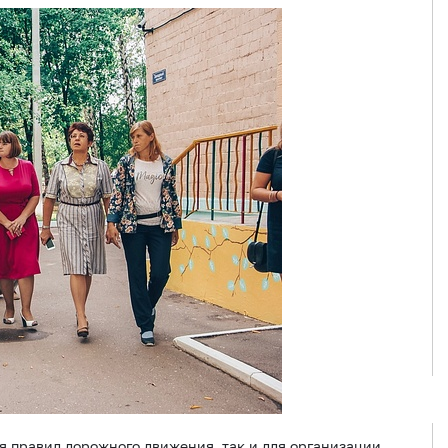
я правил дорожного движения, так и для организации