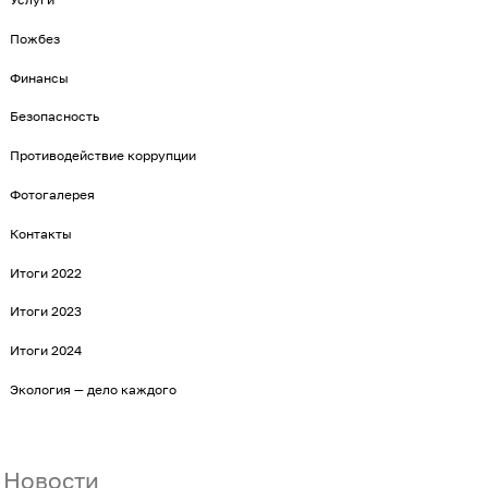
Пожбез
Финансы
Безопасность
Противодействие коррупции
Фотогалерея
Контакты
Итоги 2022
Итоги 2023
Итоги 2024
Экология — дело каждого
Новости