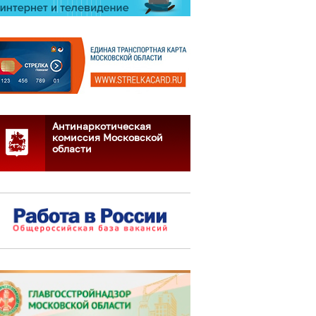
Антинаркотическая
комиссия Московской
области