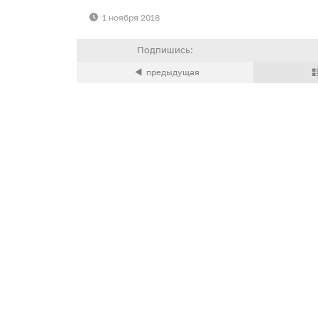
1 ноября 2018