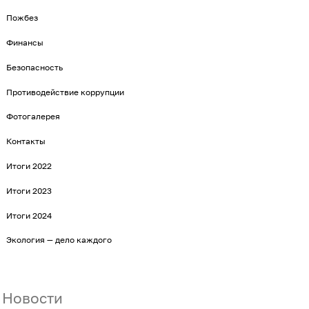
Пожбез
Финансы
Безопасность
Противодействие коррупции
Фотогалерея
Контакты
Итоги 2022
Итоги 2023
Итоги 2024
Экология — дело каждого
Новости