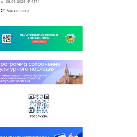
от 06.08.2026 № 4374
Все новости