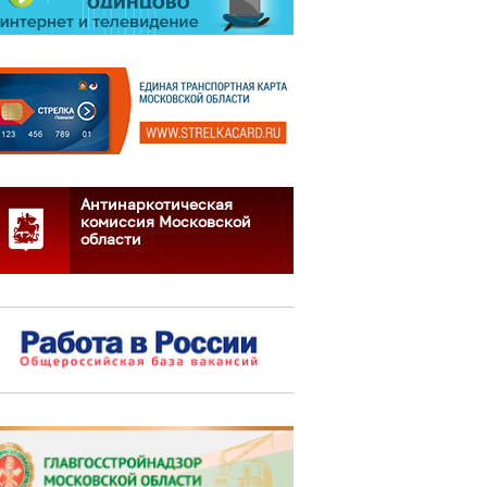
Антинаркотическая
комиссия Московской
области