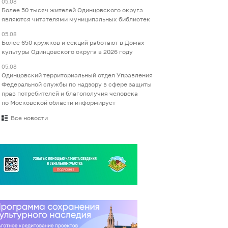
05.08
Более 50 тысяч жителей Одинцовского округа
являются читателями муниципальных библиотек
05.08
Более 650 кружков и секций работают в Домах
культуры Одинцовского округа в 2026 году
05.08
Одинцовский территориальный отдел Управления
Федеральной службы по надзору в сфере защиты
прав потребителей и благополучия человека
по Московской области информирует
Все новости