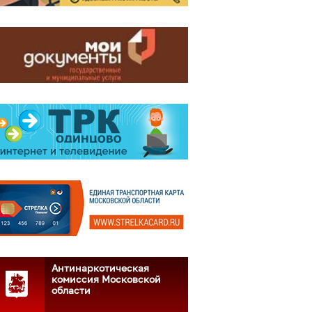
Антинаркотическая
комиссия Московской
области