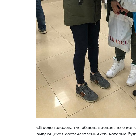
«В ходе голосования общенационального кон
выдающихся соотечественников, которые буд