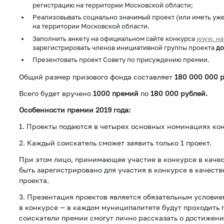
регистрацию на территории Московской области;
Реализовывать социально значимый проект (или иметь уж
на территории Московской области.
Заполнить анкету на официальном сайте конкурса
www. на
зарегистрировать членов инициативной группы проекта
до
Презентовать проект Совету по присуждению премии.
Общий размер призового фонда составляет
180 000 000 
Всего будет вручено
1000 премий
по
180 000 рублей.
Особенности премии 2019 года:
1. Проекты подаются в четырех основных номинациях ко
2. Каждый соискатель сможет заявить только 1 проект.
При этом лицо, принимающее участие в конкурсе в качес
быть зарегистрировано для участия в конкурсе в качеств
проекта.
3. Презентация проектов является обязательным условие
в конкурсе — в каждом муниципалитете будут проходить 
соискатели премии смогут лично рассказать о достижени