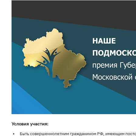
Условия участия:
Быть совершеннолетним гражданином РФ, имеющим пост