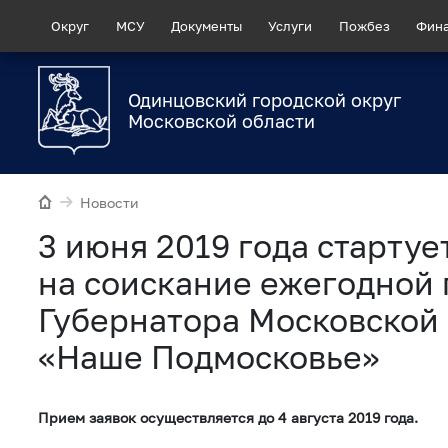
Округ
МСУ
Документы
Услуги
Пожбез
Фин
Одинцовский городской округ
Московской области
Новости
3 июня 2019 года стартуе
на соискание ежегодной
Губернатора Московской
«Наше Подмосковье»
Прием заявок осуществляется до 4 августа 2019 года.