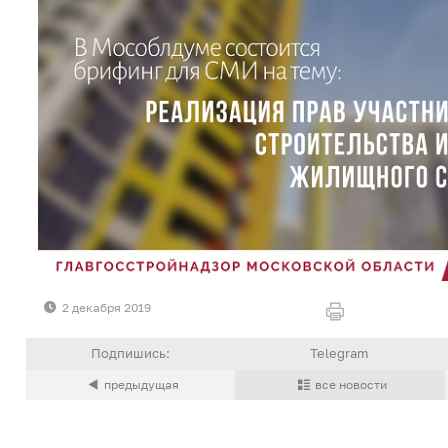
2 декабря 2019