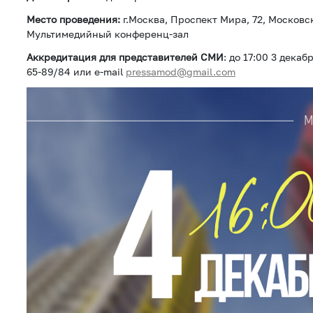
Место проведения:
г.Москва, Проспект Мира, 72, Московс
Мультимедийный конференц-зал
Аккредитация для представителей СМИ
: до 17:00 3 дека
65-89/84 или e-mail
pressamod@gmail.com