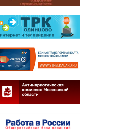
Антинаркотическая
комиссия Московской
области