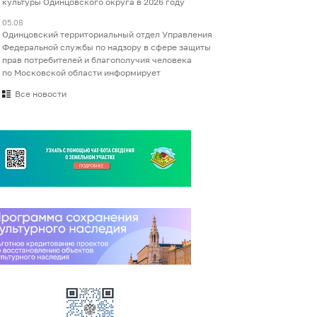
культуры Одинцовского округа в 2026 году
05.08
Одинцовский территориальный отдел Управления
Федеральной службы по надзору в сфере защиты
прав потребителей и благополучия человека
по Московской области информирует
Все новости