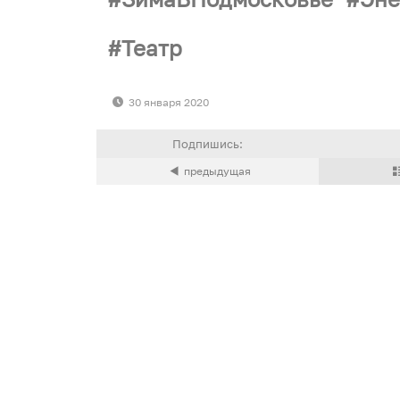
Театр
30 января 2020