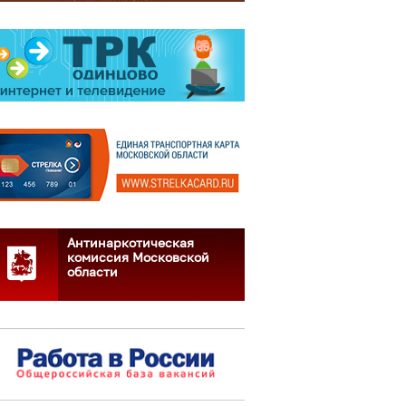
Антинаркотическая
комиссия Московской
области