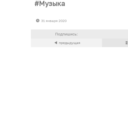
Музыка
31 января 2020