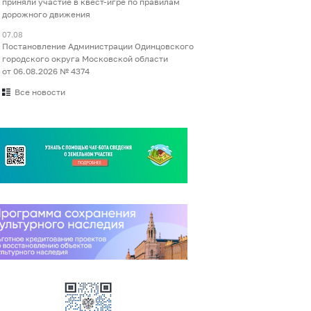
приняли участие в квест-игре по правилам
дорожного движения
07.08
Постановление Администрации Одинцовского
городского округа Московской области
от 06.08.2026 № 4374
Все новости