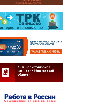
Антинаркотическая
комиссия Московской
области