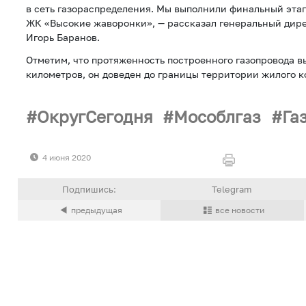
в сеть газораспределения. Мы выполнили финальный этап
ЖК «Высокие жаворонки», — рассказал генеральный дир
Игорь Баранов.
Отметим, что протяженность построенного газопровода в
километров, он доведен до границы территории жилого к
ОкругСегодня
Мособлгаз
Га
4 июня 2020