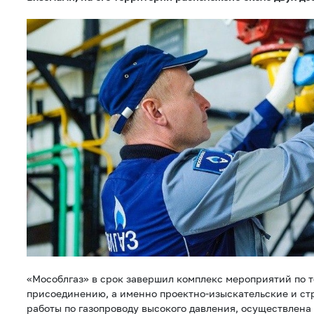
«Мособлгаз» в срок завершил комплекс мероприятий по 
присоединению, а именно проектно-изыскательские и с
работы по газопроводу высокого давления, осуществлена 