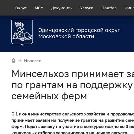
Округ
МСУ
Документы
Услуги
Пожбез
Фин
Одинцовский городской округ
Московской области
Новости
Минсельхоз принимает з
по грантам на поддержку
семейных ферм
С 1 июня министерство сельского хозяйства и продоволь
принимает заявки на получение грантов на развитие се
ферм. Подать заявку на участие в конкурсе можно до 3 
конкурсных отборов запланировано на начало августа.