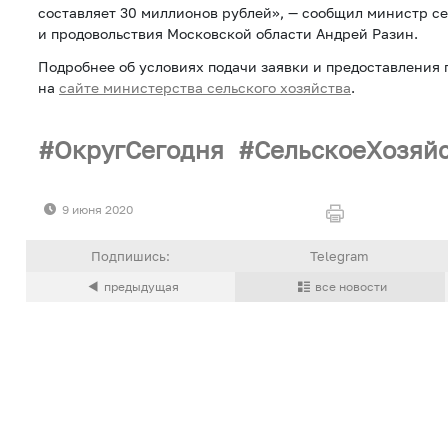
составляет 30 миллионов рублей», — сообщил министр се
и продовольствия Московской области Андрей Разин.
Подробнее об условиях подачи заявки и предоставления 
на
сайте министерства сельского хозяйства
.
ОкругСегодня
СельскоеХозяй
9 июня 2020