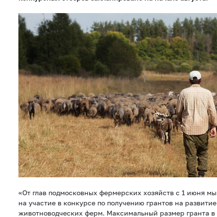
«От глав подмосковных фермерских хозяйств с 1 июня м
на участие в конкурсе по получению грантов на развити
животноводческих ферм. Максимальный размер гранта в