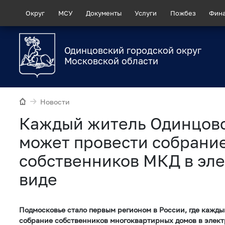
Округ
МСУ
Документы
Услуги
Пожбез
Фин
Одинцовский городской округ
Московской области
Новости
Каждый житель Одинцовс
может провести собрани
собственников МКД в эл
виде
Подмосковье стало первым регионом в России, где кажд
собрание собственников многоквартирных домов в элект