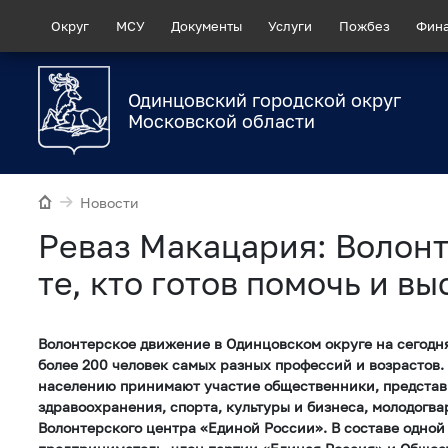
Округ
МСУ
Документы
Услуги
Пожбез
Фин
Одинцовский городской округ
Московской области
Новости
Реваз Макацария: Волонт
те, кто готов помочь и в
Волонтерское движение в Одинцовском округе на сегодн
более 200 человек самых разных профессий и возрастов.
населению принимают участие общественники, представ
здравоохранения, спорта, культуры и бизнеса, молодогв
Волонтерского центра «Единой России». В составе одной