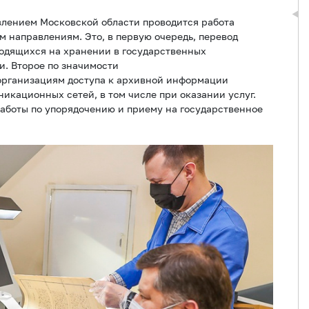
лением Московской области проводится работа
м направлениям. Это, в первую очередь, перевод
ходящихся на хранении в государственных
и. Второе по значимости
организациям доступа к архивной информации
кационных сетей, в том числе при оказании услуг.
аботы по упорядочению и приему на государственное