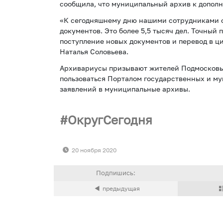
сообщила, что муниципальный архив к допол
«К сегодняшнему дню нашими сотрудниками 
документов. Это более 5,5 тысяч дел. Точный 
поступление новых документов и перевод в ц
Наталья Соловьева.
Архивариусы призывают жителей Подмосковья
пользоваться Порталом государственных и му
заявлений в муниципальные архивы.
ОкругСегодня
20 ноября 2020