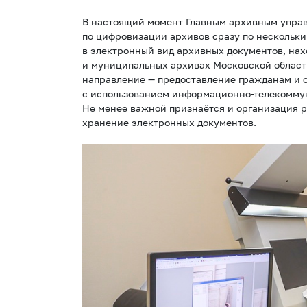
В настоящий момент Главным архивным управ
по цифровизации архивов сразу по нескольки
в электронный вид архивных документов, на
и муниципальных архивах Московской област
направление — предоставление гражданам и 
с использованием информационно-телекоммуни
Не менее важной признаётся и организация р
хранение электронных документов.