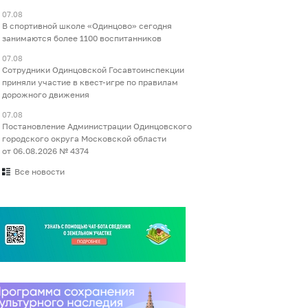
07.08
В спортивной школе «Одинцово» сегодня
занимаются более 1100 воспитанников
07.08
Сотрудники Одинцовской Госавтоинспекции
приняли участие в квест-игре по правилам
дорожного движения
07.08
Постановление Администрации Одинцовского
городского округа Московской области
от 06.08.2026 № 4374
Все новости