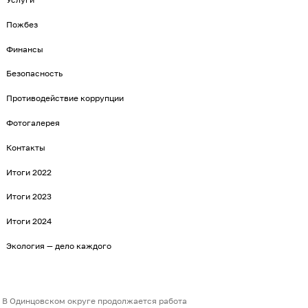
Пожбез
Финансы
Безопасность
Противодействие коррупции
Фотогалерея
Контакты
Итоги 2022
Итоги 2023
Итоги 2024
Экология — дело каждого
В Одинцовском округе продолжается работа