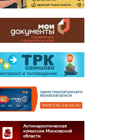
Антинаркотическая
комиссия Московской
области