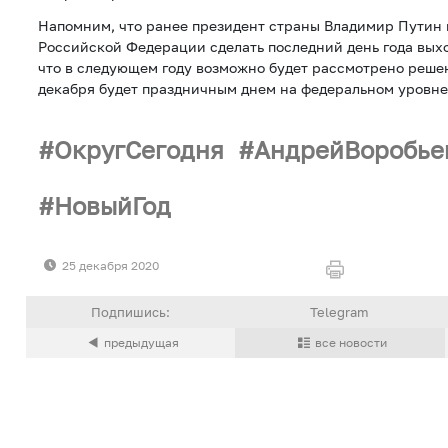
Напомним, что ранее президент страны Владимир Путин 
Российской Федерации сделать последний день года вых
что в следующем году возможно будет рассмотрено решен
декабря будет праздничным днем на федеральном уровне
ОкругСегодня
АндрейВоробье
НовыйГод
25 декабря 2020