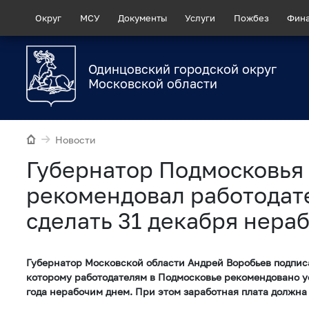
Округ
МСУ
Документы
Услуги
Пожбез
Фин
Одинцовский городской округ
Московской области
Новости
Губернатор Подмосковья
рекомендовал работодат
сделать 31 декабря нера
Губернатор Московской области Андрей Воробьев подпис
которому работодателям в Подмосковье рекомендовано у
года нерабочим днем. При этом заработная плата должна