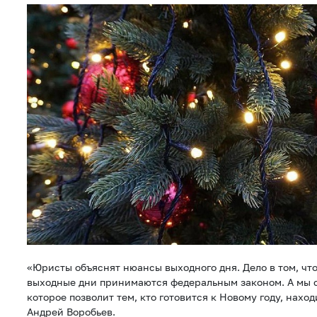
«Юристы объяснят нюансы выходного дня. Дело в том, чт
выходные дни принимаются федеральным законом. А мы 
которое позволит тем, кто готовится к Новому году, наход
Андрей Воробьев.