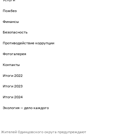
Пожбез
Финансы
Безопасность
Противодействие коррупции
Фотогалерея
Контакты
Итоги 2022
Итоги 2023
Итоги 2024
Экология — дело каждого
Жителей Одинцовского округа предупреждают