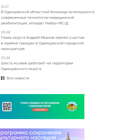
12:17
В Одинцовской областной больнице используются
современные технологии медицинской
реабилитации: аппарат Нейро-МС/Д
05.08
Глава округа Андрей Иванов принял участие
в приёме граждан в Одинцовской городской
прокуратуре
05.08
Шесть музеев работают на территории
Одинцовского округа
Все новости