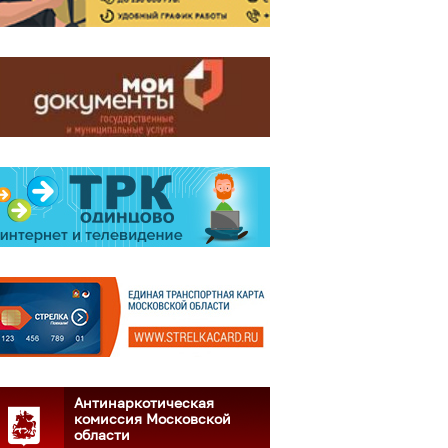
Антинаркотическая
комиссия Московской
области